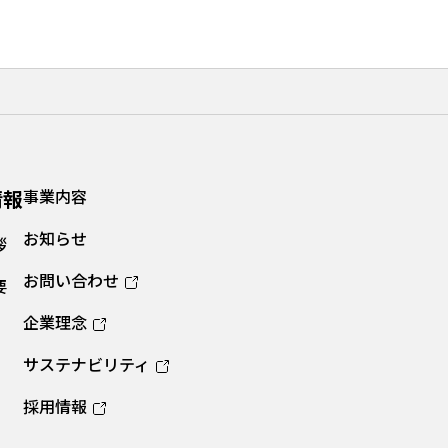
情報
事業内容
お知らせ
拶
お問い合わせ
要
企業理念
サステナビリティ
採用情報