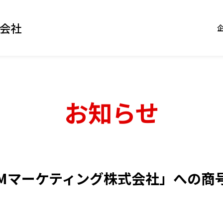
会社
お知らせ
OMマーケティング株式会社」
への商