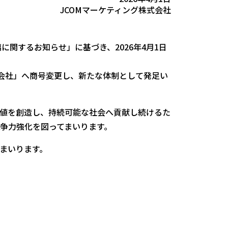
JCOMマーケティング株式会社
編に関するお知らせ」に基づき、2026年4月1日
式会社」へ商号変更し、新たな体制として発足い
値を創造し、持続可能な社会へ貢献し続けるた
争力強化を図ってまいります。
まいります。