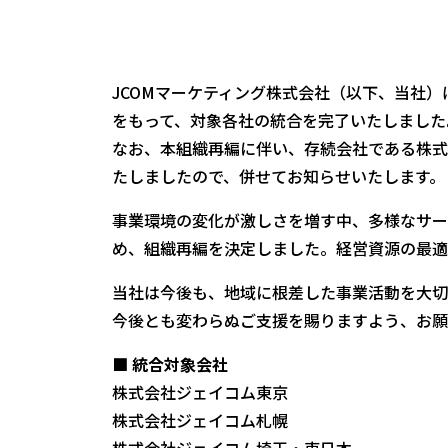
JCOMマーケティング株式会社（以下、当社）は
をもって、対象各社の統合を完了いたしました
なお、本組織再編に伴い、存続会社である株式
たしましたので、併せてお知らせいたします。
事業環境の変化が激しさを増す中、多様なサー
め、組織再編を決定しました。経営資源の最適
当社は今後も、地域に根差した事業活動を大切
今後とも変わらぬご支援を賜りますよう、お願
■ 統合対象会社
株式会社ジェイコム東京
株式会社ジェイコム札幌
株式会社ジェイコム埼玉・東日本