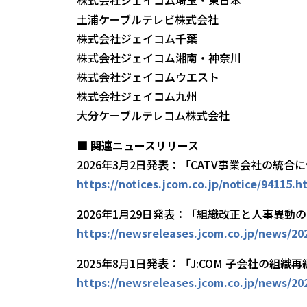
土浦ケーブルテレビ株式会社
株式会社ジェイコム千葉
株式会社ジェイコム湘南・神奈川
株式会社ジェイコムウエスト
株式会社ジェイコム九州
大分ケーブルテレコム株式会社
■ 関連ニュースリリース
2026年3月2日発表：「CATV事業会社の統
https://notices.jcom.co.jp/notice/94115.h
2026年1月29日発表：「組織改正と人事異動
https://newsreleases.jcom.co.jp/news/2
2025年8月1日発表：「J:COM 子会社の組
https://newsreleases.jcom.co.jp/news/2