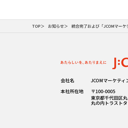
TOP
お知らせ
統合完了および「JCOMマー
会社名
JCOMマーケテ
本社所在地
〒100-0005
東京都千代田区丸の
丸の内トラストタ