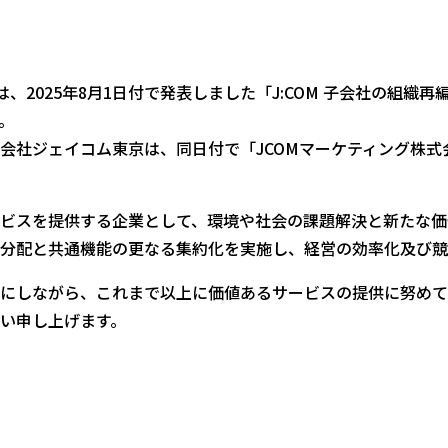
、2025年8月1日付で発表しました「J:COM 子会社の組織再
。
会社ジェイコム東京は、同日付で「JCOMマーケティング株
ビスを提供する企業として、環境や社会の課題解決と新たな価
分配と共通機能の更なる集約化を実施し、経営の効率化及び競
にしながら、これまで以上に価値あるサービスの提供に努めて
い申し上げます。